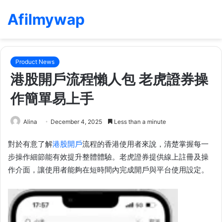
Afilmywap
Product News
港股開戶流程懶人包 老虎證券操
作簡單易上手
Alina
December 4, 2025
Less than a minute
對於有意了解
港股開戶
流程的香港使用者來說，清楚掌握每一
步操作細節能有效提升整體體驗。老虎證券提供線上註冊及操
作介面，讓使用者能夠在短時間內完成開戶與平台使用設定。