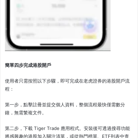
簡單四步完成港股開戶
使用者只需按照以下步驟，即可完成在老虎證券的港股開戶流
程：
第一步，點擊註冊並提交個人資料，整個流程最快僅需數分
鐘，無需繁複文件。
第二步，下載 Tiger Trade 應用程式。安裝後可透過搜尋功能
將感興趣的港股加入關注清單，或從熱門榜單、ETF列表中查